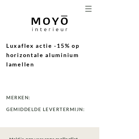
Luxaflex actie -15% op
horizontale aluminium
lamellen
MERKEN:
GEMIDDELDE LEVERTERMIJN: