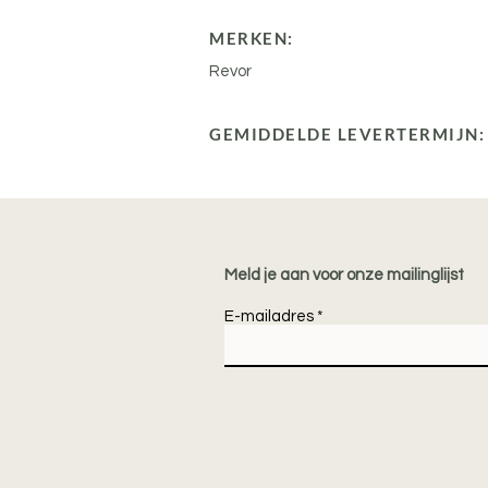
MERKEN:
Revor
GEMIDDELDE LEVERTERMIJN:
Meld je aan voor onze mailinglijst
E-mailadres