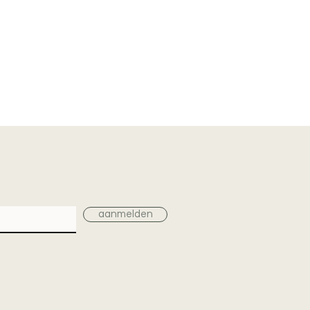
aanmelden