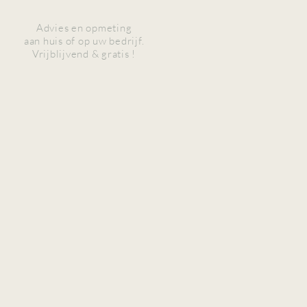
Advies en opmeting
aan huis of op uw bedrijf.
Vrijblijvend & gratis !