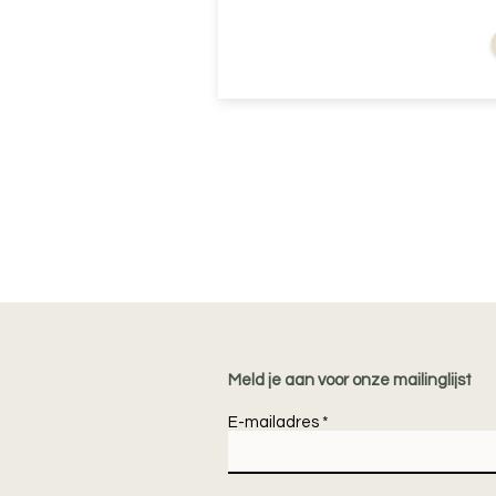
vanaf
Meld je aan voor onze mailinglijst
E-mailadres