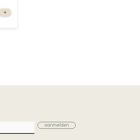
+
aanmelden