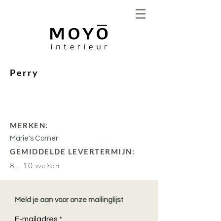
Perry
MERKEN:
Marie's Corner
GEMIDDELDE LEVERTERMIJN:
8 - 10 weken
Meld je aan voor onze mailinglijst
E-mailadres