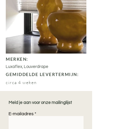
MERKEN:
Luxaflex, Louverdrape
GEMIDDELDE LEVERTERMIJN:
circa 4 weken
Meld je aan voor onze mailinglijst
E-mailadres