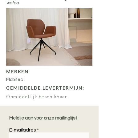
weten.
MERKEN:
Mobitec
GEMIDDELDE LEVERTERMIJN:
Onmiddellijk beschikbaar
Meld je aan voor onze mailinglijst
E-mailadres