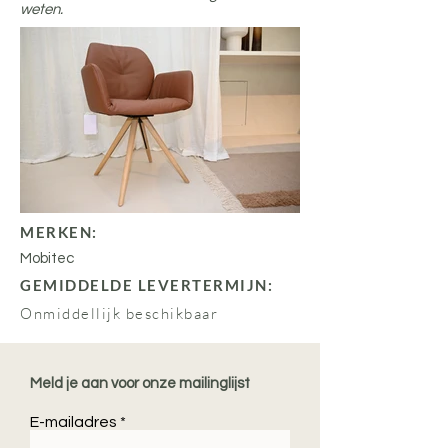
weten.
MERKEN:
Mobitec
GEMIDDELDE LEVERTERMIJN:
Onmiddellijk beschikbaar
Meld je aan voor onze mailinglijst
E-mailadres