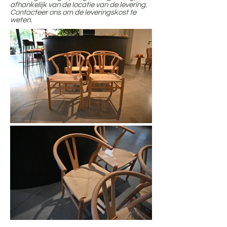
afhankelijk van de locatie van de levering.
Contacteer ons om de leveringskost te
weten.