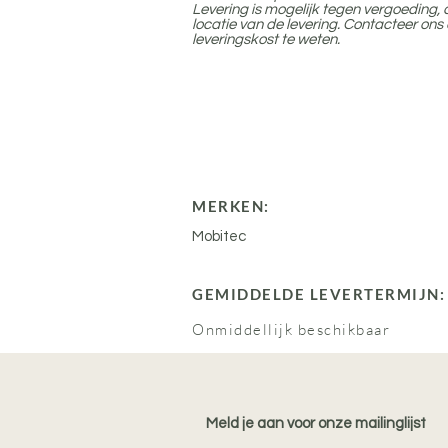
Levering is mogelijk tegen vergoeding, 
locatie van de levering. Contacteer ons
leveringskost te weten.
MERKEN:
Mobitec
GEMIDDELDE LEVERTERMIJN:
Onmiddellijk beschikbaar
Meld je aan voor onze mailinglijst