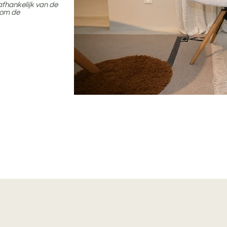
afhankelijk van de
 om de