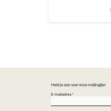
vanaf
Meld je aan voor onze mailinglijst
E-mailadres