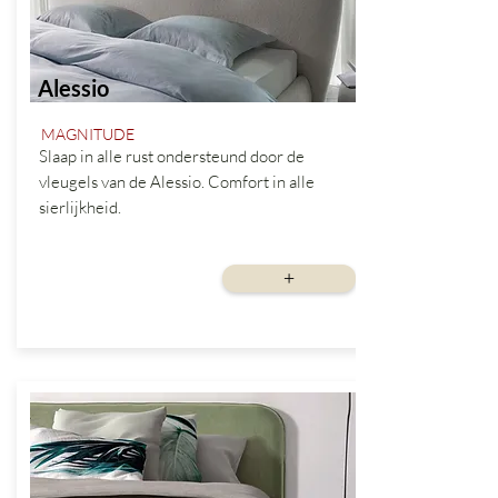
Alessio
MAGNITUDE
Slaap in alle rust ondersteund door de
vleugels van de Alessio. Comfort in alle
sierlijkheid.
vanaf
+