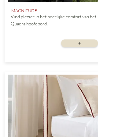
MAGNITUDE
Vind plezier in het heerlijke comfort van het
Quadra hoofdbord.
vanaf
+