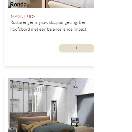
Ronda
MAGNITUDE
Rustbrenger in jouw slaapomgeving. Een
hoofdbord met een balancerende impact.
vanaf
+