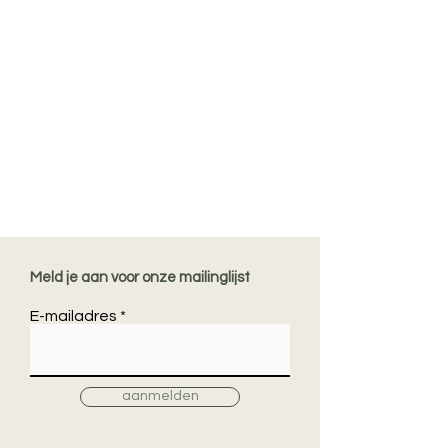
Meld je aan voor onze mailinglijst
E-mailadres
aanmelden