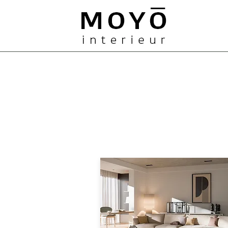
MOYO
RAAMDECORATIE 