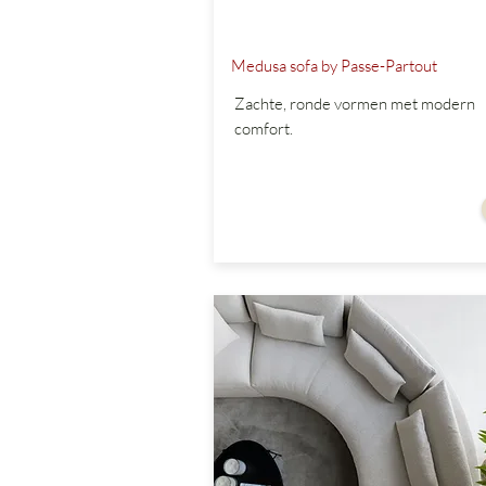
Medusa sofa by Passe-Partout
Zachte, ronde vormen met modern
comfort.
vanaf