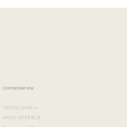
Contacteer ons
TEXTIELSHOP nv
MOYO INTERIEUR