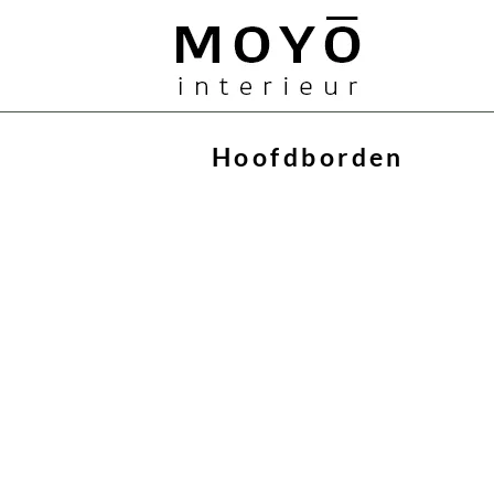
MOYO
Hoofdborden