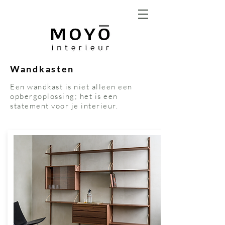
Wandkasten
Een wandkast is niet alleen een
opbergoplossing; het is een
statement voor je interieur.