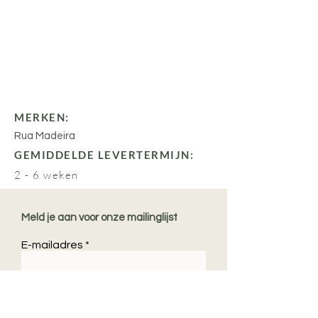
MERKEN:
Rua Madeira
GEMIDDELDE LEVERTERMIJN:
2 - 6 weken
Meld je aan voor onze mailinglijst
E-mailadres
aanmelden