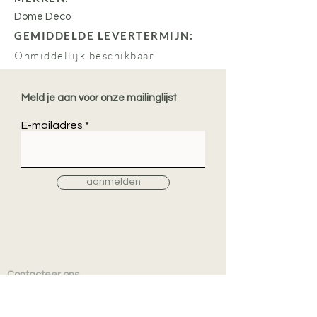
Dome Deco
GEMIDDELDE LEVERTERMIJN:
Onmiddellijk beschikbaar
Meld je aan voor onze mailinglijst
E-mailadres
aanmelden
Contacteer ons