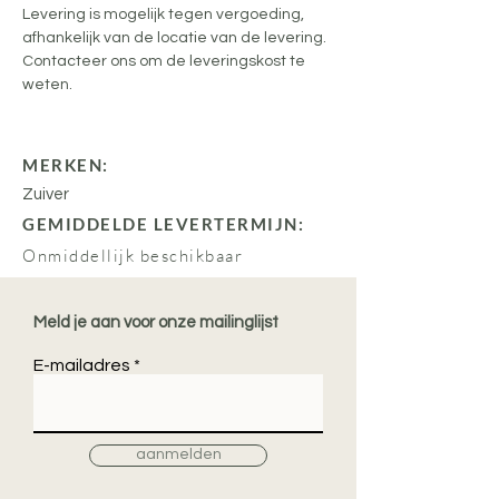
Levering is mogelijk tegen vergoeding, 
afhankelijk van de locatie van de levering. 
Contacteer ons om de leveringskost te 
weten.
MERKEN:
Zuiver
GEMIDDELDE LEVERTERMIJN:
Onmiddellijk beschikbaar
Meld je aan voor onze mailinglijst
E-mailadres
aanmelden