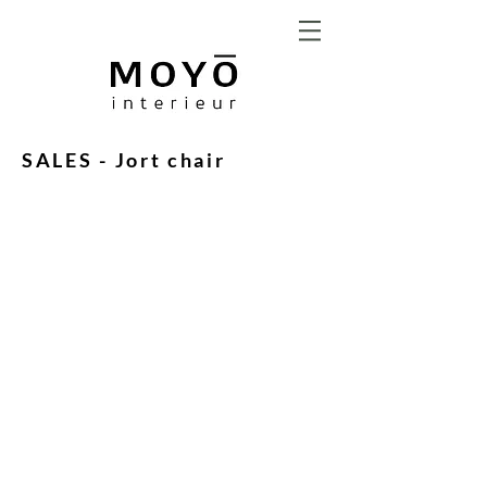
SALES - Jort chair