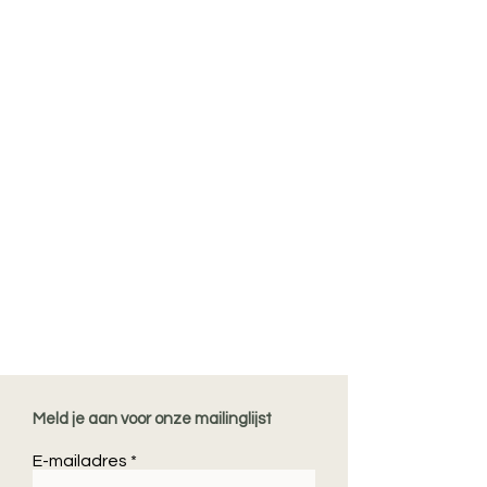
Meld je aan voor onze mailinglijst
E-mailadres