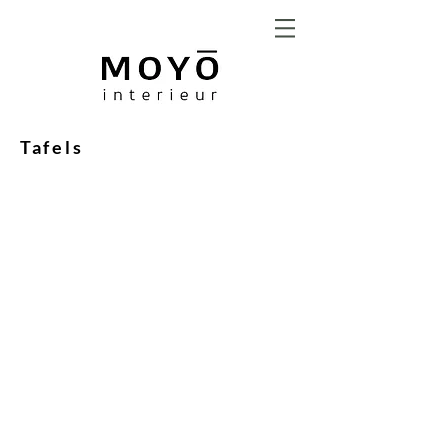
Tafels