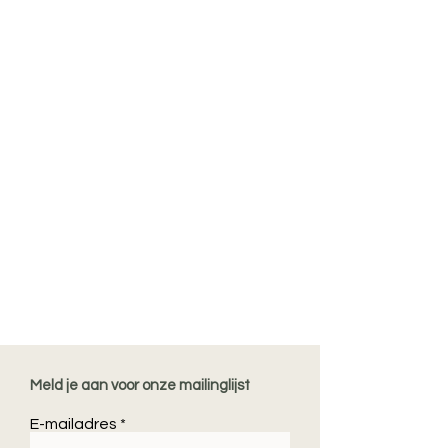
Meld je aan voor onze mailinglijst
E-mailadres