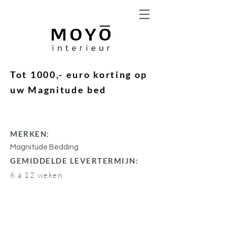
Tot 1000,- euro korting op
uw Magnitude bed
MERKEN:
Magnitude Bedding
GEMIDDELDE LEVERTERMIJN:
6 à 12 weken