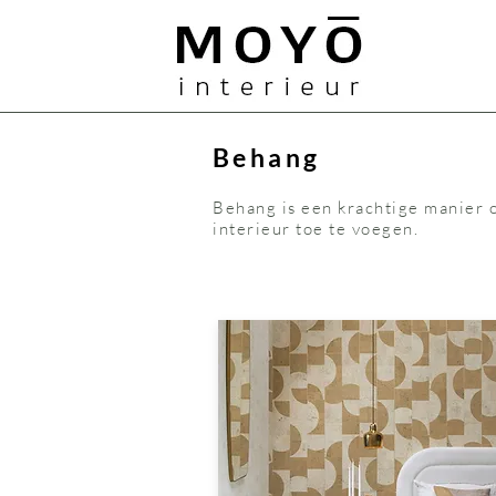
MOYO
Behang
Behang is een krachtige manier o
interieur toe te voegen.