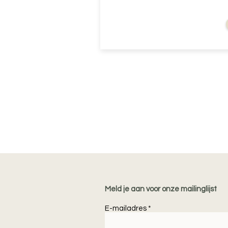
vanaf
Meld je aan voor onze mailinglijst
E-mailadres