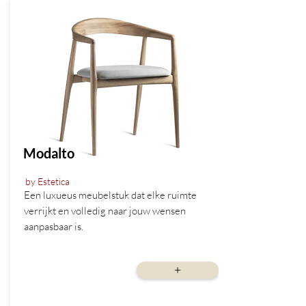
Modalto
by Estetica
Een luxueus meubelstuk dat elke ruimte
verrijkt en volledig naar jouw wensen
aanpasbaar is.
vanaf
+