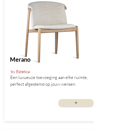
Merano
by Estetica
Een luxueuze toevoeging aan elke ruimte,
perfect afgestemd op jouw wensen.
vanaf
+