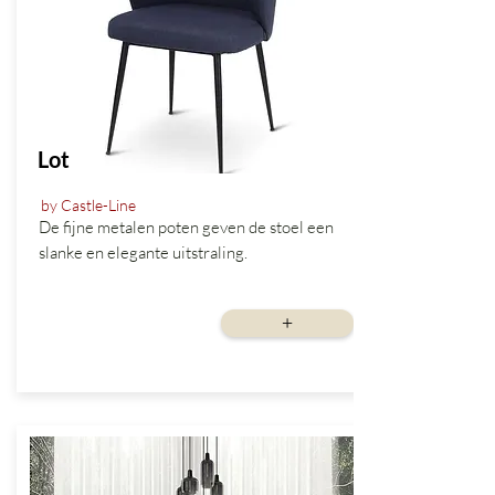
Lot
by Castle-Line
De fijne metalen poten geven de stoel een
slanke en elegante uitstraling.
vanaf
+