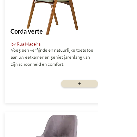
Corda verte
by Rua Madeira
Voeg een verfijnde en natuurlijke toets toe
aan uw eetkamer en geniet jarenlang van
zijn schoonheid en comfort.
vanaf
+