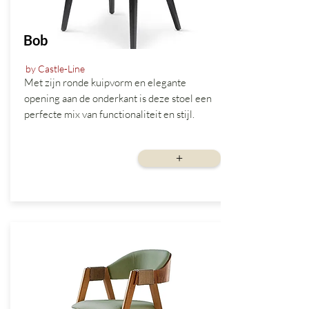
Bob
by Castle-Line
Met zijn ronde kuipvorm en elegante
opening aan de onderkant is deze stoel een
perfecte mix van functionaliteit en stijl.
vanaf
+