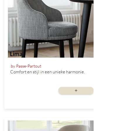
Lima
by Passe-Partout
Comfort en stijl in een unieke harmonie.
vanaf
+